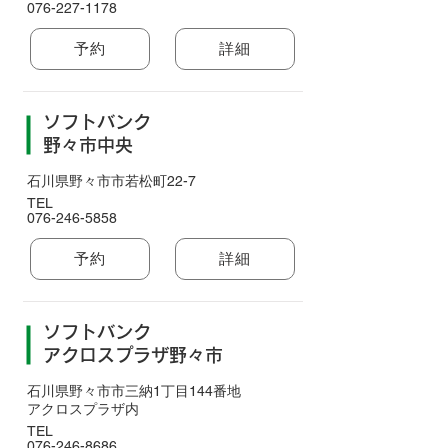
076-227-1178
予約
詳細
ソフトバンク
野々市中央
石川県野々市市若松町22-7
TEL
076-246-5858
予約
詳細
ソフトバンク
アクロスプラザ野々市
石川県野々市市三納1丁目144番地
アクロスプラザ内
TEL
076-246-8686