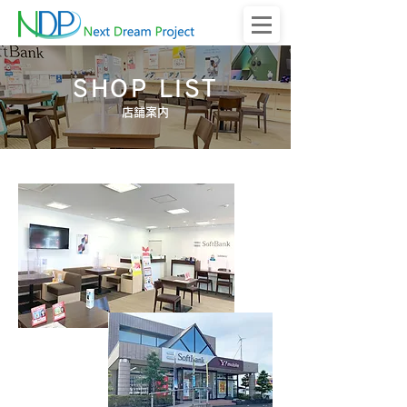
SHOP LIST
店舗案内