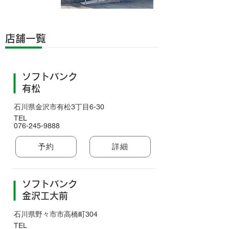
店舗一覧
ソフトバンク
有松
石川県金沢市有松3丁目6-30
TEL
076-245-9888
予約
詳細
ソフトバンク
金沢工大前
石川県野々市市高橋町304
TEL