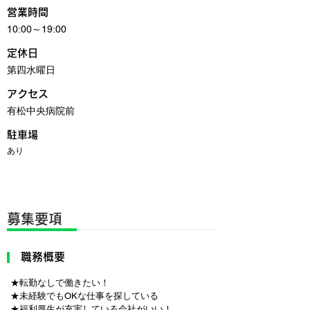
営業時間
10:00～19:00
定休日
第四水曜日
アクセス
有松中央病院前
駐車場
あり
募集要項
職務概要
★転勤なしで働きたい！
★未経験でもOKな仕事を探している
★福利厚生が充実している会社がいい！