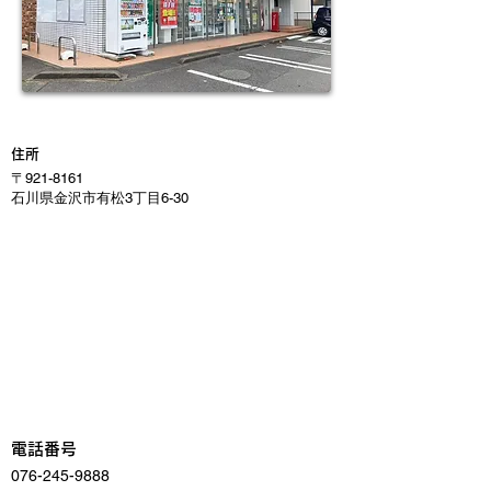
住所
〒921-8161
石川県金沢市有松3丁目6-30
電話番号
076-245-9888